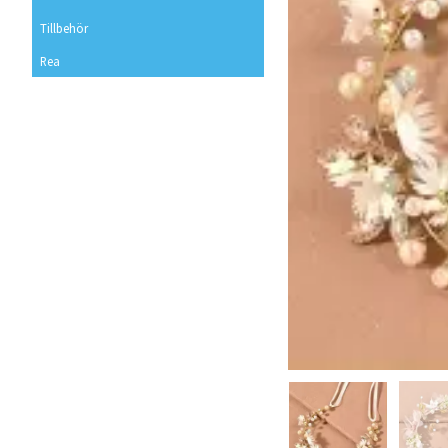
Tillbehör
Rea