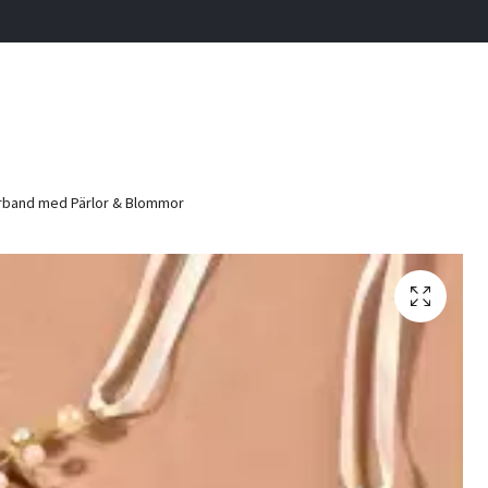
band med Pärlor & Blommor