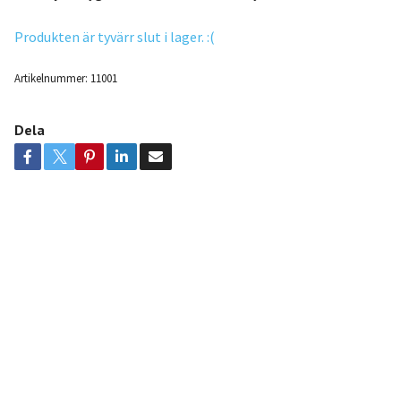
Produkten är tyvärr slut i lager. :(
Artikelnummer:
11001
Dela