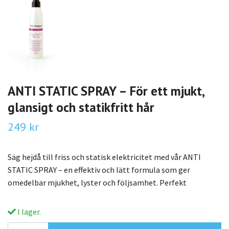
ANTI STATIC SPRAY – För ett mjukt,
glansigt och statikfritt hår
249 kr
Säg hejdå till friss och statisk elektricitet med vår ANTI
STATIC SPRAY – en effektiv och lätt formula som ger
omedelbar mjukhet, lyster och följsamhet. Perfekt
I lager.