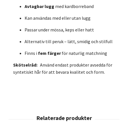
Avtagbar lugg
med kardborreband
Kan användas med eller utan lugg
Passar under mössa, keps eller hatt
Alternativ till peruk – lätt, smidig och stilfull
Finns i
fem färger
för naturlig matchning
Skötselråd:
Använd endast produkter avsedda för
syntetiskt hår för att bevara kvalitet och form.