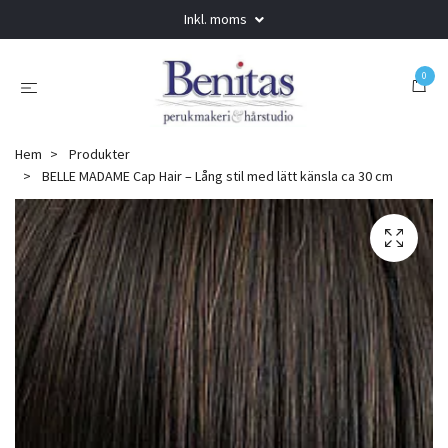
Inkl. moms
0
Hem
Produkter
BELLE MADAME Cap Hair – Lång stil med lätt känsla ca 30 cm