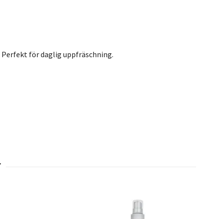
Perfekt för daglig uppfräschning.