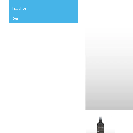
Tillbehör
Rea