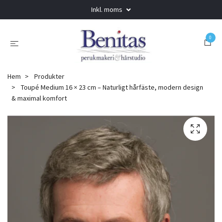
Inkl. moms
0
Hem
Produkter
Toupé Medium 16 × 23 cm – Naturligt hårfäste, modern design
& maximal komfort