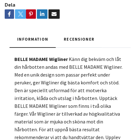
Dela
INFORMATION
RECENSIONER
BELLE MADAME Wigliner
Känn dig bekväm och låt
din hårbotten andas med BELLE MADAME Wigliner.
Med en unik design som passar perfekt under
peruker, ger Wigliner dig bästa komfort och stöd.
Den är speciellt utformad för att motverka
irritation, klåda och utslag i hårbotten. Upptäck
BELLE MADAME Wigliner som finns i två olika
färger. Vår Wigliner är tillverkad av högkvalitativa
material som är mjuka och sköna mot din
hårbotten. För att uppnå bästa resultat
rekommenderar vi att du handtvättar den. Upplev