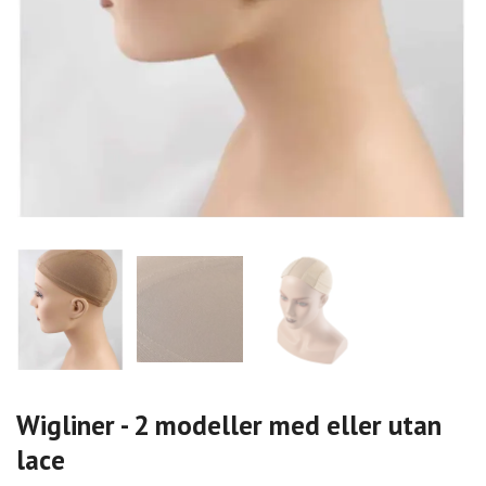
Wigliner - 2 modeller med eller utan
lace