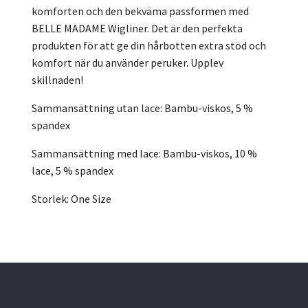
komforten och den bekväma passformen med
BELLE MADAME Wigliner. Det är den perfekta
produkten för att ge din hårbotten extra stöd och
komfort när du använder peruker. Upplev
skillnaden!
Sammansättning utan lace: Bambu-viskos, 5 %
spandex
Sammansättning med lace: Bambu-viskos, 10 %
lace, 5 % spandex
Storlek: One Size